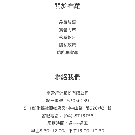
關於布蘿
品牌故事
實體門市
檢驗報告
隱私政策
防詐騙宣導
聯絡我們
京盈行銷股份有限公司
統一編號：53056039
511彰化縣社頭鄉廣興村中山路1段626巷31號
客服電話： (04)-8713758
服務時間：週一~週五
早上8:30~12:00、下午13:00~17:30