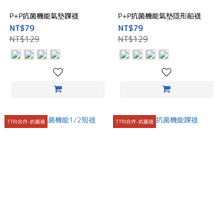
P+P抗菌機能氣墊踝襪
P+P抗菌機能氣墊隱形船襪
NT$79
NT$79
NT$129
NT$129
TTRI合作-抗菌襪
TTRI合作-抗菌襪