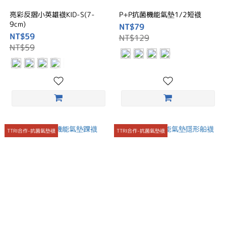
亮彩反摺小英雄襪KID-S(7-
P+P抗菌機能氣墊1/2短襪
9cm)
NT$79
NT$59
NT$129
NT$59
TTRI合作-抗菌氣墊襪
TTRI合作-抗菌氣墊襪