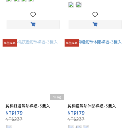
氣墊厚底
氣墊厚底
售完
純棉舒適氣墊裸襪-3雙入
純棉輕氣墊休閒裸襪-3雙入
NT$179
NT$179
NT$237
NT$237