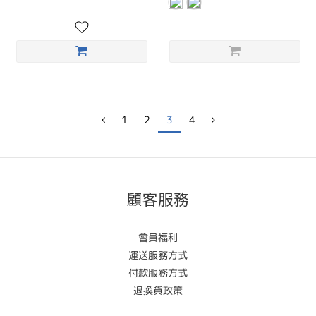
1
2
3
4
顧客服務
會員福利
運送服務方式
付款服務方式
退換貨政策