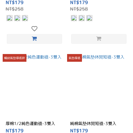
NT$179
NT$179
NT$258
NT$258
暢銷氣墊厚底款
氣墊厚底
厚棉1/2純色運動襪-3雙入
純棉氣墊休閒短襪-3雙入
NT$179
NT$179