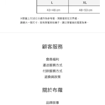
顧客服務
會員福利
運送服務方式
付款服務方式
退換貨政策
關於布蘿
品牌故事