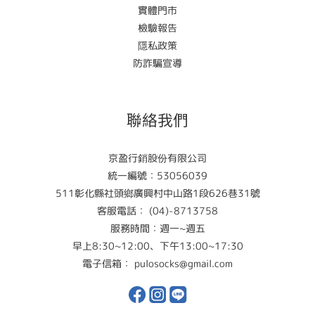
實體門市
檢驗報告
隱私政策
防詐騙宣導
聯絡我們
京盈行銷股份有限公司
統一編號：53056039
511彰化縣社頭鄉廣興村中山路1段626巷31號
客服電話： (04)-8713758
服務時間：週一~週五
早上8:30~12:00、下午13:00~17:30
電子信箱： pulosocks@gmail.com