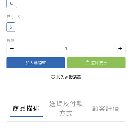
灰
尺寸
: S
S
數量
加入購物車
立即購買
加入追蹤清單
送貨及付款
商品描述
顧客評價
方式