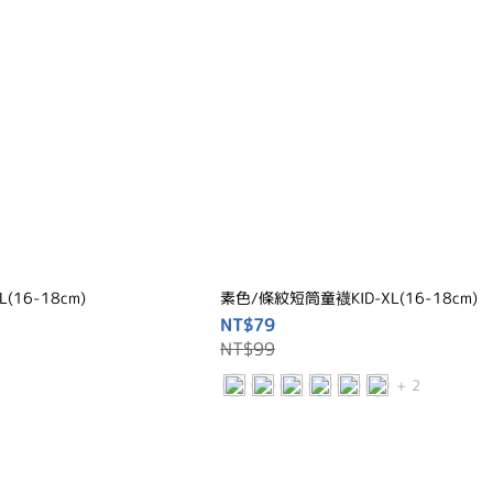
(16-18cm)
素色/條紋短筒童襪KID-XL(16-18cm)
NT$79
NT$99
+ 2