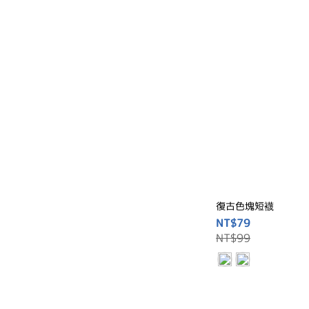
復古色塊短襪
NT$79
NT$99