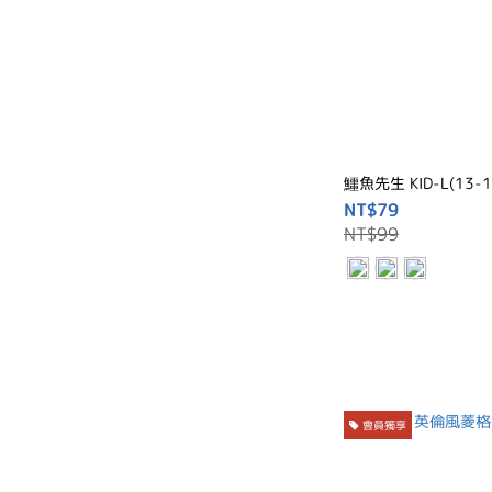
鱷魚先生 KID-L(13-1
NT$79
NT$99
會員獨享