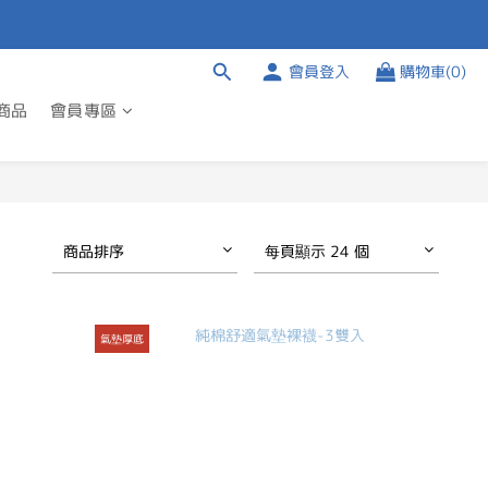
會員登入
購物車(0)
商品
會員專區
商品排序
每頁顯示 24 個
氣墊厚底