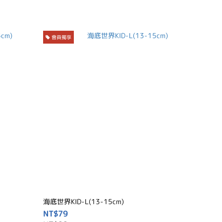
會員獨享
海底世界KID-L(13-15cm)
NT$79