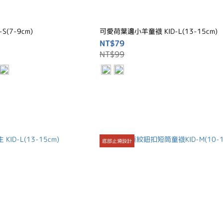
(7-9cm)
可愛荷葉邊小羊童襪 KID-L(13-15cm)
NT$79
NT$99
底部止滑設計