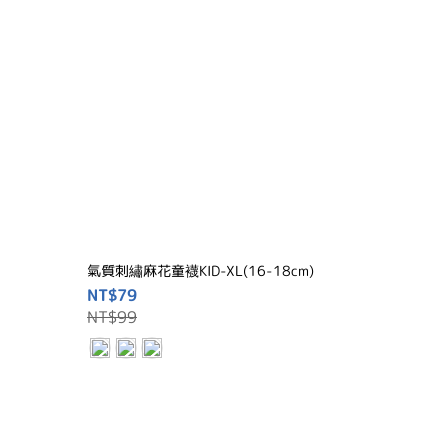
氣質刺繡麻花童襪KID-XL(16-18cm)
NT$79
NT$99