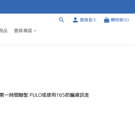
會員登入
購物車(0)
商品
會員專區
第一時間聯繫
PULO或使用165防騙資訊查