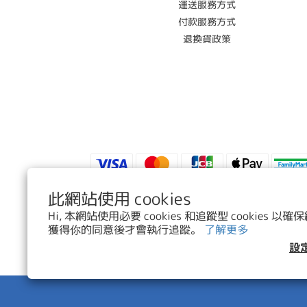
運送服務方式
付款服務方式
退換貨政策
此網站使用 cookies
Hi, 本網站使用必要 cookies 和追蹤型 cookies
$
TWD
繁體中文
獲得你的同意後才會執行追蹤。
了解更多
設