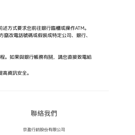
前述方式要求您前往銀行臨櫃或操作
ATM
。
方竄改電話號碼或假裝成特定公司、銀行、
程。如果與銀行帳務有關，請您直接致電給
提高資訊安全。
聯絡我們
京盈行銷股份有限公司