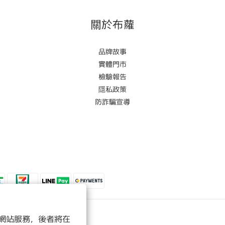
關於布蘿
品牌故事
實體門市
檢驗報告
隱私政策
防詐騙宣導
 以確保網站服務，後者將在