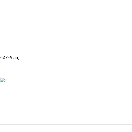
(7-9cm)