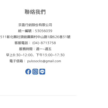
聯絡我們
京盈行銷股份有限公司
統一編號：53056039
511彰化縣社頭鄉廣興村中山路1段626巷31號
客服電話： (04)-8713758
服務時間：週一~週五
早上8:30~12:00、下午13:00~17:30
電子信箱： pulosocks@gmail.com