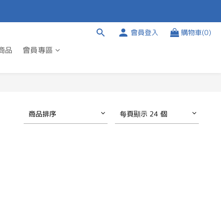
會員登入
購物車(0)
商品
會員專區
商品排序
每頁顯示 24 個