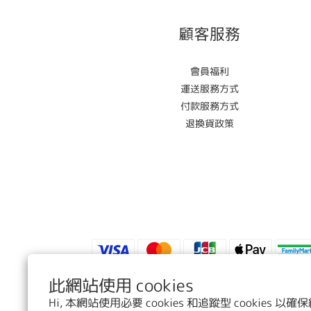
顧客服務
會員福利
運送服務方式
付款服務方式
退換貨政策
此網站使用 cookies
Hi, 本網站使用必要 cookies 和追蹤型 cookies
$
TWD
繁體中文