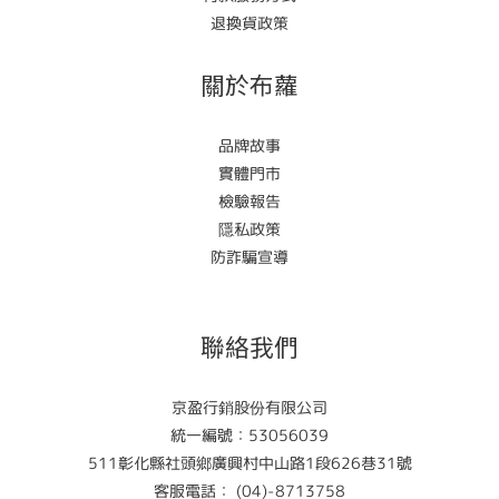
退換貨政策
關於布蘿
品牌故事
實體門市
檢驗報告
隱私政策
防詐騙宣導
聯絡我們
京盈行銷股份有限公司
統一編號：53056039
511彰化縣社頭鄉廣興村中山路1段626巷31號
客服電話： (04)-8713758