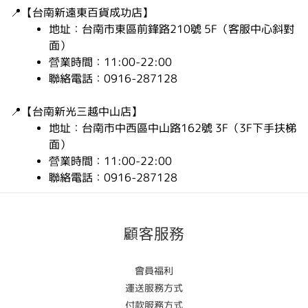
📍
【台南新遠東百貨成功店】
地址：台南市東區前鋒路210號 5F（客服中心斜對
面）
營業時間：11:00-22:00
聯絡電話：0916-287128
📍
【台南新光三越中山店】
地址：台南市中西區中山路162號 3F（3F下手扶梯
面）
營業時間：11:00-22:00
聯絡電話：0916-287128
顧客服務
會員福利
運送服務方式
付款服務方式