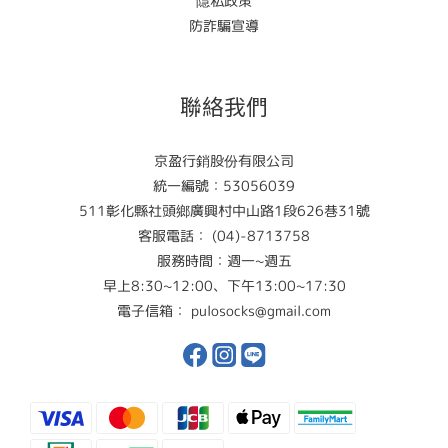
隱私政策
防詐騙宣導
聯絡我們
京盈行銷股份有限公司
統一編號：53056039
511彰化縣社頭鄉廣興村中山路1段626巷31號
客服電話： (04)-8713758
服務時間：週一~週五
早上8:30~12:00、下午13:00~17:30
電子信箱： pulosocks@gmail.com