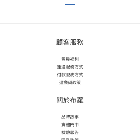
顧客服務
會員福利
運送服務方式
付款服務方式
退換貨政策
關於布蘿
品牌故事
實體門市
檢驗報告