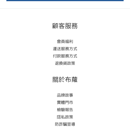
顧客服務
會員福利
運送服務方式
付款服務方式
退換貨政策
關於布蘿
品牌故事
實體門市
檢驗報告
隱私政策
防詐騙宣導