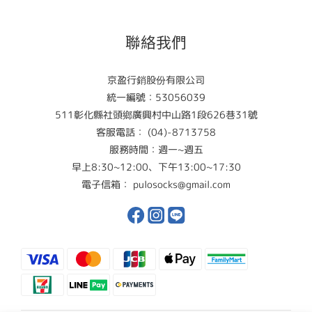
聯絡我們
京盈行銷股份有限公司
統一編號：53056039
511彰化縣社頭鄉廣興村中山路1段626巷31號
客服電話： (04)-8713758
服務時間：週一~週五
早上8:30~12:00、下午13:00~17:30
電子信箱： pulosocks@gmail.com