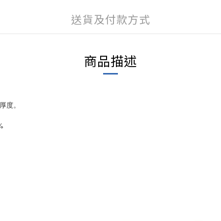
送貨及付款方式
商品描述
厚度。
%