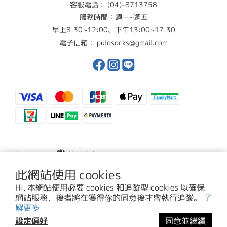
客服電話： (04)-8713758
服務時間：週一~週五
早上8:30~12:00、下午13:00~17:30
電子信箱： pulosocks@gmail.com
$
TWD
繁體中文
此網站使用 cookies
Hi, 本網站使用必要 cookies 和追蹤型 cookies 以確保
網站服務，後者將在獲得你的同意後才會執行追蹤。
了
解更多
Copyright© [2024][PULOSOCKS]
設定偏好
同意並繼續