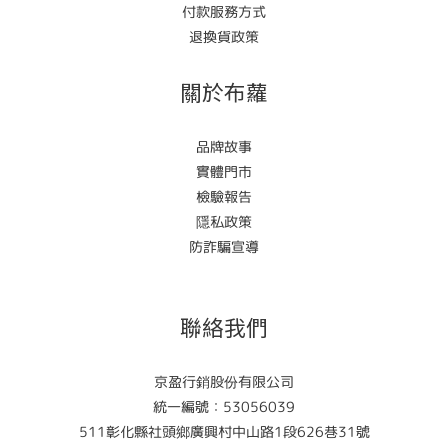
付款服務方式
退換貨政策
關於布蘿
品牌故事
實體門市
檢驗報告
隱私政策
防詐騙宣導
聯絡我們
京盈行銷股份有限公司
統一編號：53056039
511彰化縣社頭鄉廣興村中山路1段626巷31號