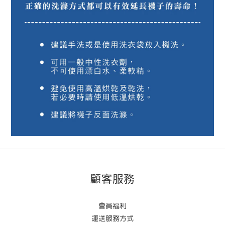
顧客服務
會員福利
運送服務方式