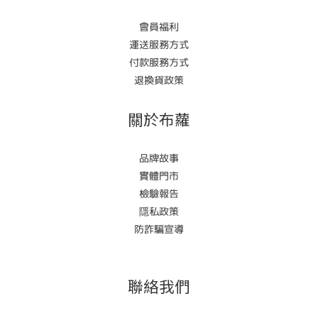
會員福利
運送服務方式
付款服務方式
退換貨政策
關於布蘿
品牌故事
實體門市
檢驗報告
隱私政策
防詐騙宣導
聯絡我們