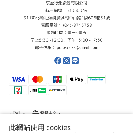
京盈行銷股份有限公司
統一編號：53056039
511彰化縣社頭鄉廣興村中山路1段626巷31號
客服電話： (04)-8713758
服務時間：週一~週五
早上8:30~12:00、下午13:00~17:30
電子信箱： pulosocks@gmail.com
$
TWD
繁體中文
此網站使用 cookies