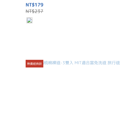
NT$179
NT$237
熱賣經典款